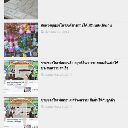
ถักพวงกุญแจโครเชต์ขายรายได้เสริมหลังเลิกงาน
สิงหาคม 10, 2014
ขายของในเฟสตอน5 กลยุทธ์ในการขายของในเฟสให้
ประสบความสำเร็จ
พฤษภาคม 29, 2014
ขายของในเฟสตอน4 สร้างความเชื่อมั่นให้กับลูกค้า
พฤษภาคม 21, 2014