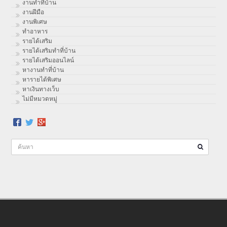
งานทําที่บ้าน
งานฝีมือ
งานพิเศษ
ทําอาหาร
รายได้เสริม
รายได้เสริมทำที่บ้าน
รายได้เสริมออนไลน์
หางานทำที่บ้าน
หารายได้พิเศษ
หาเงินทางเว็บ
ไม่มีหมวดหมู่