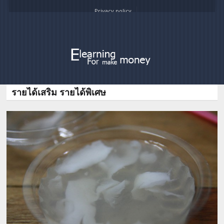
Privacy policy
รายได้เสริม รายได้พิเศษ