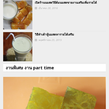
เปิดร้านนมสดวิธีต้มนมสดขายงานเสริมเพิ่มรายได้
มีนาคม 28, 2016
วิธีทำเต้าหู้นมสดหารายได้เสริม
พฤศจิกายน 25, 2015
งานพิเศษ งาน part time