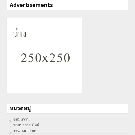
Advertisements
หมวดหมู่
ขนมหวาน
ขายของออนไลน์
งาน part time