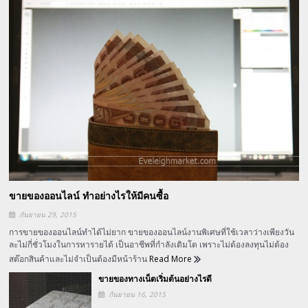
ขายของออนไลน์ ทำอย่างไรให้มีคนซื้อ
กันยายน 29, 2015
การขายของออนไลน์ทำได้ไม่ยาก ขายของออนไลน์งานพิเศษที่ใช้เวลาว่างเพียงวัน
ละไม่กี่ชั่วโมงในการหารายได้ เป็นอาชีพที่กำลังเติมโต เพราะไม่ต้องลงทุนไม่ต้อง
สต๊อกสินค้าและไม่จำเป็นต้องมีหน้าร้าน
Read More
ขายของทางเน็ตเริ่มต้นอย่างไรดี
กันยายน 16, 2015