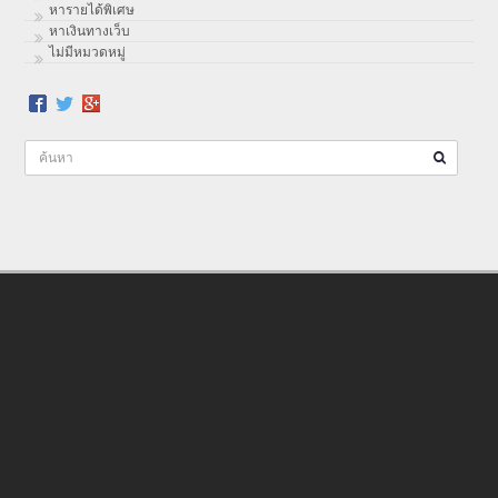
หารายได้พิเศษ
หาเงินทางเว็บ
ไม่มีหมวดหมู่