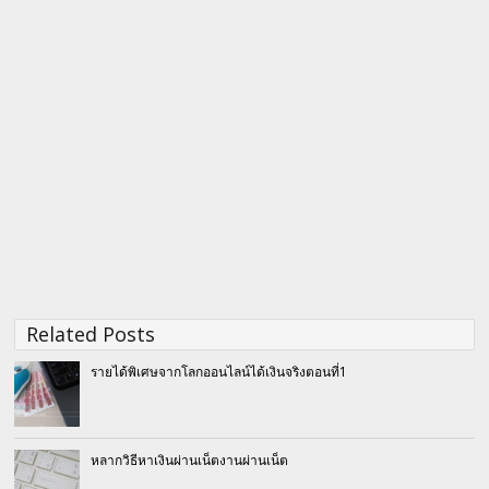
Related Posts
รายได้พิเศษจากโลกออนไลน์ได้เงินจริงตอนที่1
หลากวิธีหาเงินผ่านเน็ตงานผ่านเน็ต