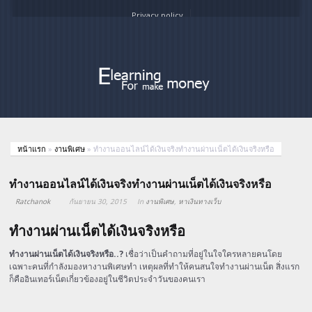
Privacy policy
หน้าแรก
»
งานพิเศษ
»
ทำงานออนไลน์ได้เงินจริงทำงานผ่านเน็ตได้เงินจริงหรือ
ทำงานออนไลน์ได้เงินจริงทำงานผ่านเน็ตได้เงินจริงหรือ
Ratchanok
กันยายน 30, 2015
In
งานพิเศษ
,
หาเงินทางเว็บ
ทํางานผ่านเน็ตได้เงินจริงหรือ
ทำงานผ่านเน็ตได้เงินจริงหรือ..?
เชื่อว่าเป็นคำถามที่อยู่ในใจใครหลายคนโดย
เฉพาะคนที่กำลังมองหางานพิเศษทำ เหตุผลที่ทำให้คนสนใจทำงานผ่านเน็ต สิ่งแรก
ก็คืออินเทอร์เน็ตเกี่ยวข้องอยู่ในชีวิตประจำวันของคนเรา