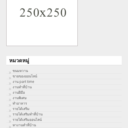
หมวดหมู่
ขนมหวาน
ขายของออนไลน์
งาน part time
งานทําที่บ้าน
งานฝีมือ
งานพิเศษ
ทําอาหาร
รายได้เสริม
รายได้เสริมทำที่บ้าน
รายได้เสริมออนไลน์
หางานทำที่บ้าน