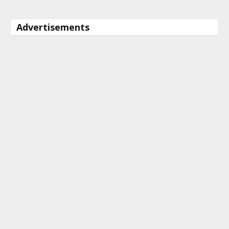
Advertisements