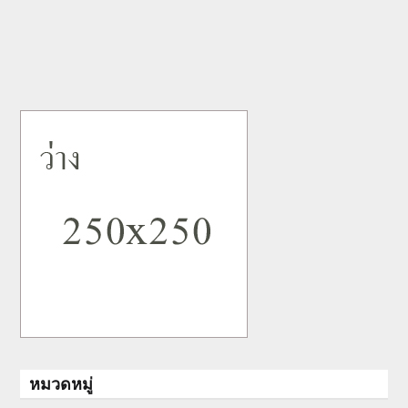
หมวดหมู่