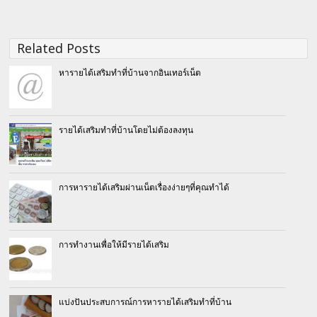
Related Posts
หารายได้เสริมทำที่บ้านจากอินเทอร์เน็ต
รายได้เสริมทําที่บ้านโดยไม่ต้องลงทุน
การหารายได้เสริมผ่านเน็ตเรื่องง่ายๆที่คุณทำได้
การทำงานเพื่อให้มีรายได้เสริม
แบ่งปันประสบการณ์การหารายได้เสริมทําที่บ้าน