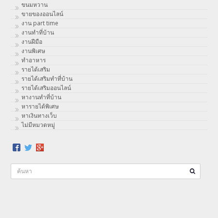
ขนมหวาน
ขายของออนไลน์
งาน part time
งานทําที่บ้าน
งานฝีมือ
งานพิเศษ
ทําอาหาร
รายได้เสริม
รายได้เสริมทำที่บ้าน
รายได้เสริมออนไลน์
หางานทำที่บ้าน
หารายได้พิเศษ
หาเงินทางเว็บ
ไม่มีหมวดหมู่