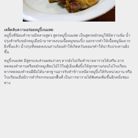
เคล็ดลับความอร่อยหมูปิ้งนมสด
หมูปิ้งที่นิยมทำขายมีหลายสูตร สูตรหมูปิ้งนมสด เป็นสูตรหมักหมูให้มีความนิ่ม น้ำ
ปรุงสำหรับหมักหมูเมื่อนำมาทาลงบนเนื้อหมูขณะปิ้ง นอกจากทำให้เนื้อหมูนิ่มมาก
ยิ่งขึ้นแล้ว น้ำปรุงที่หยดลงบนถ่านร้อนทำให้เกิดควันหอมๆทำให้น่ารับประทานยิ่ง
ขึ้น
หมูปิ้งนมสด มีสูตรและส่วนผสมง่ายๆ หากยังไม่เริ่มทำขายหารายได้เสริม อาจ
ทดลองทำทานหรือหมักหมูเสียบไม้ไว้ในตู้เย็นเพื่อปิ้งให้ลูกๆทานก่อนไปโรงเรียน
หากทดลองทำจนฝีมือได้มาตรฐานอาจรับทำข้าวเหนียวหมูปิ้งให้กับหน่วยงาน หรือ
โรงเรียนเมื่อมีการทำกิจกรรมนอกพื้นที่ เป็นการหารายได้พิเศษเพิ่มขึ้นอีกหนึ่งช่อง
ทาง