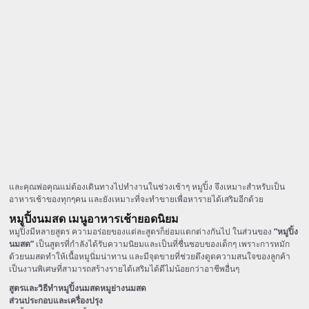
และคุณพ่อคุณแม่ต้องเดินทางไปทำงานในช่วงเช้าๆ หมูปิ้ง จึงเหมาะสำหรับเป็น
อาหารเช้าของทุกๆคน และยังเหมาะที่จะทำขายเพื่อหารายได้เสริมอีกด้วย
หมูปิ้งนมสด เมนูอาหารเช้ายอดนิยม
หมูปิ้งมีหลายสูตร ความอร่อยของแต่ละสูตรก็ย่อมแตกต่างกันไป ในส่วนของ
“หมูปิ้ง
นมสด”
เป็นสูตรที่กำลังได้รับความนิยมและเป็นที่ชื่นชอบของเด็กๆ เพราะการหมัก
ด้วยนมสดทำให้เนื้อหมูนิ่มน่าทาน และมีจุดขายที่ช่วยดึงดูดความสนใจของลูกค้า
เป็นงานพิเศษที่สามารถสร้างรายได้เสริมได้ดีไม่น้อยกว่าอาชีพอื่นๆ
สูตรและวิธีทำหมูปิ้งนมสดหมูย่างนมสด
ส่วนประกอบและเครื่องปรุง