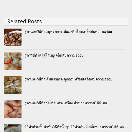
Related Posts
สูตรและวิธีทำหมูทอดกระเทียมพริกไทยเคล็ดลับความอร่อย
สูตรวิธีทำสาคูไส้หมูเคล็ดลับความอร่อย
สูตรและวิธีทำ ต้มแซบกระดูกอ่อนพร้อมเคล็ดลับความอร่อย
สูตรและวิธีทำกระท้อนทรงเครื่อง ทำขายหารายได้พิเศษ
วิธีทำก๋วยจั๊บน้ำข้นวิธีทำน้ำซุปวิธีทำเส้นก๋วยจั๊บขายหารายได้พิเศษ