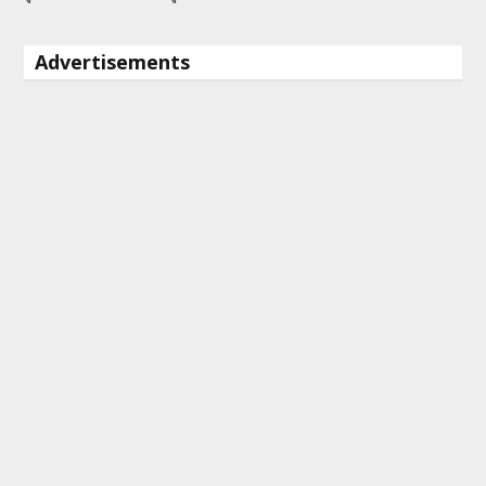
Advertisements