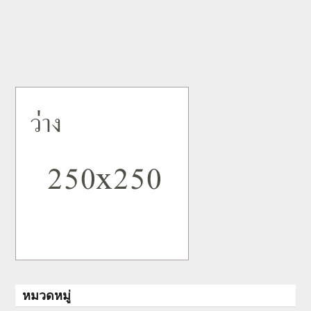
หมวดหมู่