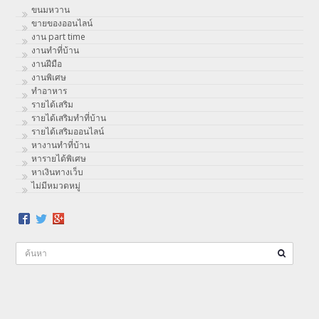
ขนมหวาน
ขายของออนไลน์
งาน part time
งานทําที่บ้าน
งานฝีมือ
งานพิเศษ
ทําอาหาร
รายได้เสริม
รายได้เสริมทำที่บ้าน
รายได้เสริมออนไลน์
หางานทำที่บ้าน
หารายได้พิเศษ
หาเงินทางเว็บ
ไม่มีหมวดหมู่