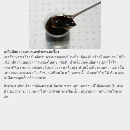
เคล็ดลับความอร่อยเฉาก๊วยทรงเครื่อง
เฉาก๊วยทรงเครื่อง มีเคล็ดลับความอร่อยอยู่ที่น้ำเชื่อมต้องเคี่ยวด้วยไฟอ่อนๆจะได้น้ำ
เชื่อมที่หวานหอมจากกลิ่นของใบเตย เมื่อเติมน้ำแข็งบดละเอียดลงไปทำให้ได้
รสชาติที่หวานกลมกล่อมพอดีเฉาก๊วยทรงเครื่องยังไม่ได้เป็นเพียงขนมหวานเท่านั้น
แต่สรรพคุณของเฉาก๊วยยังช่วยแก้ร้อนใน แก้กระหายน้ำ ช่วยลดไข้ แก้ตัวร้อน และ
ยังมีสรรพคุณอื่นๆอีกมากมาย
สำหรับคนที่สนใจหากต้องหารายได้เสริม จากเมนูขนมหวาน ที่ใช้เงินลงทุนไม่มาก
ทำไม่ยากขายง่ายและกำไรดี เฉาก๊วยทรงเครื่องเป็นเมนูขนมหวานที่น่าสนใจมาก
ค่ะ