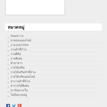
หมวดหมู่
ขนมหวาน
ขายของออนไลน์
งาน part time
งานทําที่บ้าน
งานฝีมือ
งานพิเศษ
ทําอาหาร
รายได้เสริม
รายได้เสริมทำที่บ้าน
รายได้เสริมออนไลน์
หางานทำที่บ้าน
หารายได้พิเศษ
หาเงินทางเว็บ
ไม่มีหมวดหมู่