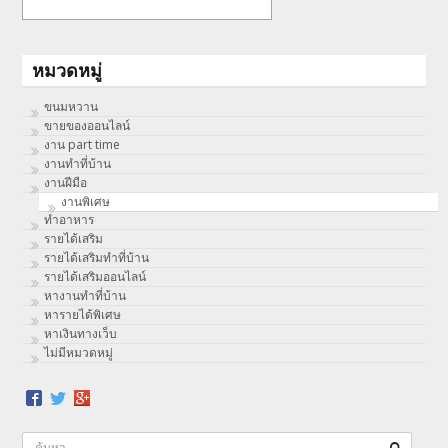
หมวดหมู่
ขนมหวาน
ขายของออนไลน์
งาน part time
งานทําที่บ้าน
งานฝีมือ
งานพิเศษ
ทําอาหาร
รายได้เสริม
รายได้เสริมทำที่บ้าน
รายได้เสริมออนไลน์
หางานทำที่บ้าน
หารายได้พิเศษ
หาเงินทางเว็บ
ไม่มีหมวดหมู่