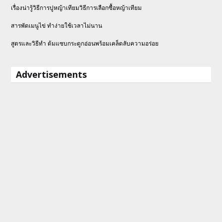
เรื่องน่ารู้วิธีการปูหญ้าเทียมวิธีการเลือกซื้อหญ้าเทียม
สารพัดเมนูไข่ ทำง่ายใช้เวลาไม่นาน
สูตรและวิธีทำ ต้มแซบกระดูกอ่อนพร้อมเคล็ดลับความอร่อย
Advertisements