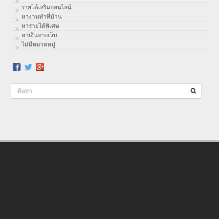
รายได้เสริมออนไลน์
หางานทำที่บ้าน
หารายได้พิเศษ
หาเงินทางเว็บ
ไม่มีหมวดหมู่