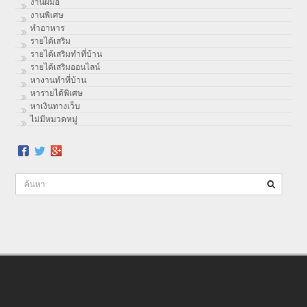
งานฝีมือ
งานพิเศษ
ทําอาหาร
รายได้เสริม
รายได้เสริมทำที่บ้าน
รายได้เสริมออนไลน์
หางานทำที่บ้าน
หารายได้พิเศษ
หาเงินทางเว็บ
ไม่มีหมวดหมู่