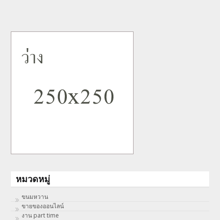
หมวดหมู่
ขนมหวาน
ขายของออนไลน์
งาน part time