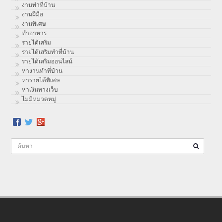
งานทําที่บ้าน
งานฝีมือ
งานพิเศษ
ทําอาหาร
รายได้เสริม
รายได้เสริมทำที่บ้าน
รายได้เสริมออนไลน์
หางานทำที่บ้าน
หารายได้พิเศษ
หาเงินทางเว็บ
ไม่มีหมวดหมู่