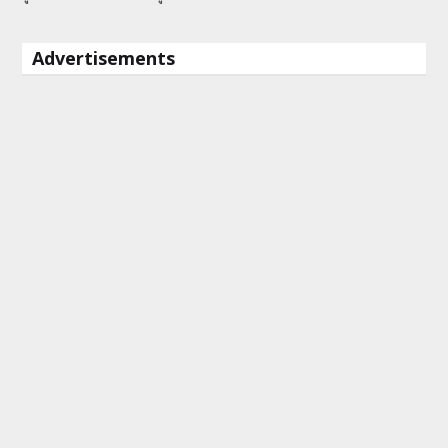
Advertisements