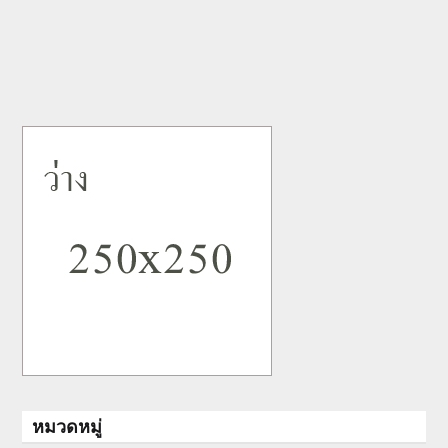
หมวดหมู่