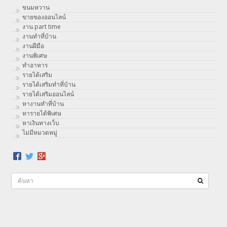
ขนมหวาน
ขายของออนไลน์
งาน part time
งานทําที่บ้าน
งานฝีมือ
งานพิเศษ
ทําอาหาร
รายได้เสริม
รายได้เสริมทำที่บ้าน
รายได้เสริมออนไลน์
หางานทำที่บ้าน
หารายได้พิเศษ
หาเงินทางเว็บ
ไม่มีหมวดหมู่