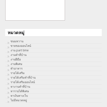
หมวดหมู่
ขนมหวาน
ขายของออนไลน์
งาน part time
งานทําที่บ้าน
งานฝีมือ
งานพิเศษ
ทําอาหาร
รายได้เสริม
รายได้เสริมทำที่บ้าน
รายได้เสริมออนไลน์
หางานทำที่บ้าน
หารายได้พิเศษ
หาเงินทางเว็บ
ไม่มีหมวดหมู่