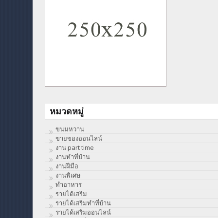
หมวดหมู่
ขนมหวาน
ขายของออนไลน์
งาน part time
งานทําที่บ้าน
งานฝีมือ
งานพิเศษ
ทําอาหาร
รายได้เสริม
รายได้เสริมทำที่บ้าน
รายได้เสริมออนไลน์