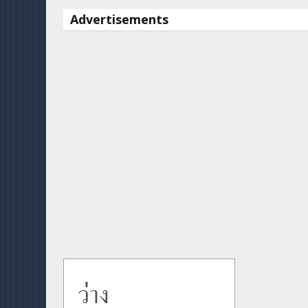
Advertisements