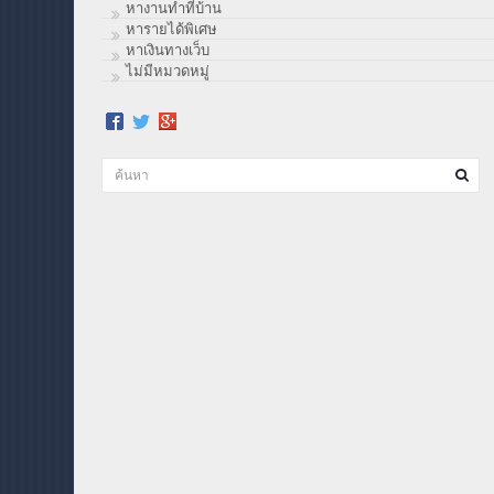
หางานทำที่บ้าน
หารายได้พิเศษ
หาเงินทางเว็บ
ไม่มีหมวดหมู่