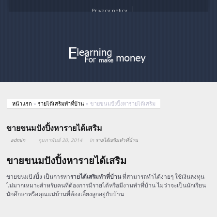
Privacy policy
หน้าแรก
»
รายได้เสริมทำที่บ้าน
»
ขายขนมปังปิ้งหารายได้เสริม
ขายขนมปังปิ้งหารายได้เสริม
admin
กุมภาพันธ์ 20, 2014
In
รายได้เสริมทำที่บ้าน
ขายขนมปังปิ้งหารายได้เสริม
ขายขนมปังปิ้ง เป็นการหา
รายได้เสริมทำที่บ้าน
ที่สามารถทำได้ง่ายๆ ใช้เงินลงทุน
ไม่มากเหมาะสำหรับคนที่ต้องการมีรายได้หรือมีงานทำที่บ้าน ไม่ว่าจะเป็นนักเรียน
นักศึกษาหรือคุณแม่บ้านที่ต้องเลี้ยงลูกอยู่กับบ้าน