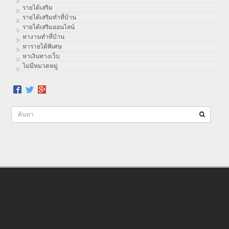
รายได้เสริม
รายได้เสริมทำที่บ้าน
รายได้เสริมออนไลน์
หางานทำที่บ้าน
หารายได้พิเศษ
หาเงินทางเว็บ
ไม่มีหมวดหมู่