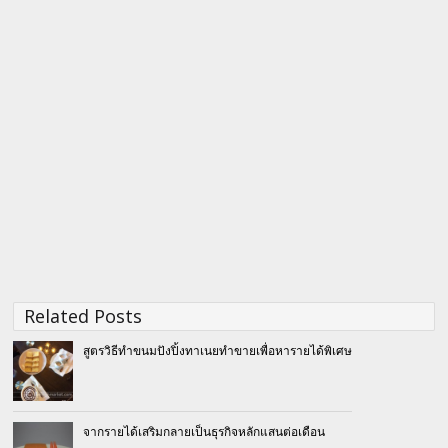
Related Posts
สูตรวิธีทำขนมปังปิ้งทาเนยทำขายเพื่อหารายได้พิเศษ
จากรายได้เสริมกลายเป็นธุรกิจหลักแสนต่อเดือน