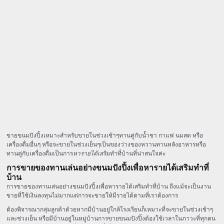
ขายขนมปังปิ้งเหมาะสำหรับขายในช่วงเช้าๆทานคู่กับน้ำชา กาแฟ นมสด หรือ
เครื่องดื่มอื่นๆ หรือจะขายในช่วงเย็นๆเป็นของว่างของหวานทานหลังอาหารหรือ
ทานคู่กับเครื่องดื่มเป็นการ
หารายได้เสริม
ทำที่บ้านที่น่าสนใจค่ะ
การขายของทานเล่นอย่างขนมปังปิ้งเพื่อหารายได้เสริมทำที่
บ้าน
การขายของทานเล่นอย่างขนมปังปิ้งเพื่อหารายได้เสริมทำที่บ้าน ถึงแม้จะเป็นงาน
ขายที่ใช้เงินลงทุนไม่มากแต่การจะขายให้มีรายได้ตามที่เราต้องการ
ต้องพิจารณากลุ่มลูกค้าด้วยหากมีบ้านอยู่ใกล้โรงเรียนก็เหมาะที่จะขายในช่วงเช้าๆ
และช่วงเย็น หรือมีบ้านอยู่ในหมู่บ้านการขายขนมปังปิ้งต้องใช้เวลาในภาวะที่ทุกคน