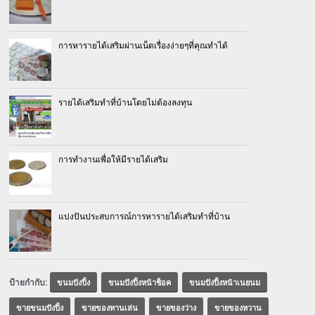
การหารายได้เสริมผ่านเน็ตเรื่องง่ายๆที่คุณทำได้
รายได้เสริมทําที่บ้านโดยไม่ต้องลงทุน
การทำงานเพื่อให้มีรายได้เสริม
แบ่งปันประสบการณ์การหารายได้เสริมทําที่บ้าน
ป้ายกำกับ:
ขนมปังปิ้ง
ขนมปังปิ้งหน้าช็อค
ขนมปังปิ้งหน้าเนยนม
ขายขนมปังปิ้ง
ขายของทานเล่น
ขายของว่าง
ขายของหวาน