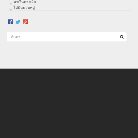
หาเงินทางเว็บ
ไม่มีหมวดหมู่