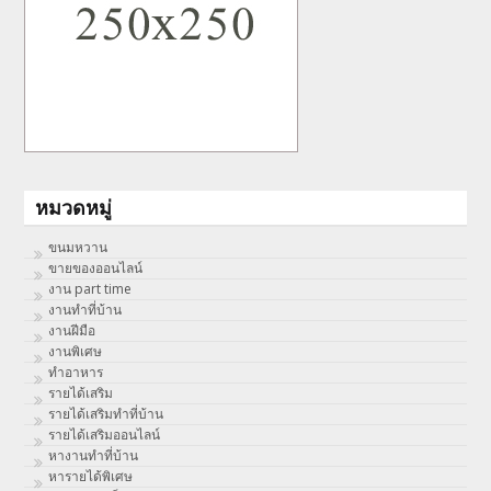
หมวดหมู่
ขนมหวาน
ขายของออนไลน์
งาน part time
งานทําที่บ้าน
งานฝีมือ
งานพิเศษ
ทําอาหาร
รายได้เสริม
รายได้เสริมทำที่บ้าน
รายได้เสริมออนไลน์
หางานทำที่บ้าน
หารายได้พิเศษ