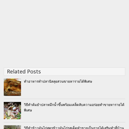
Related Posts
ทำอาหารทำปลานิลลุยสวนขายหารายได้พิเศษ
วิธีทำต้มยำปลาหมึกน้ำขึ้นพร้อมเคล็ดลับความอร่อยทำขายหารายได้
พิเศษ
วิธีทำข้าวมันไก่สูตรข้าวมันไก่รสเด็ดทำขายเป็นรายได้เสริมทำที่บ้าน