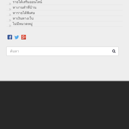
รายได้เสริมออนไลน์
หางานทำที่บ้าน
หารายได้พิเศษ
หาเงินทางเว็บ
ไม่มีหมวดหมู่