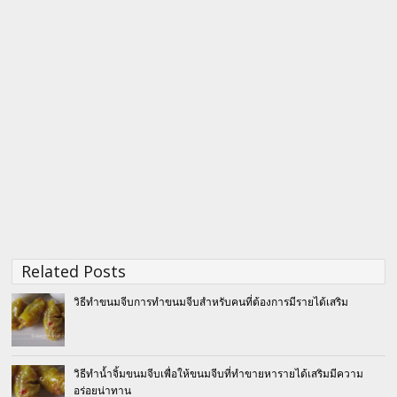
Related Posts
วิธีทำขนมจีบการทำขนมจีบสำหรับคนที่ต้องการมีรายได้เสริม
วิธีทำน้ำจิ้มขนมจีบเพื่อให้ขนมจีบที่ทำขายหารายได้เสริมมีความ
อร่อยน่าทาน