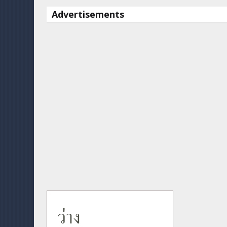
Advertisements