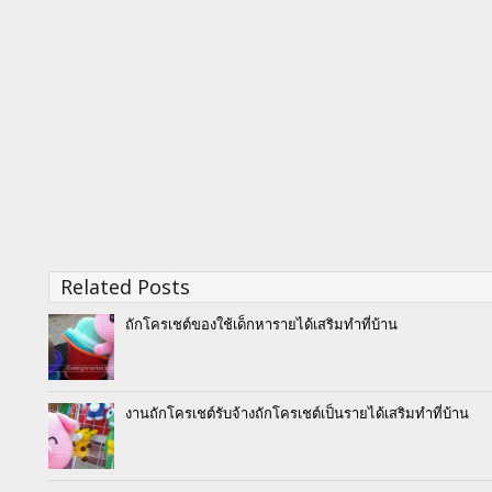
Related Posts
ถักโครเชต์ของใช้เด็กหารายได้เสริมทำที่บ้าน
งานถักโครเชต์รับจ้างถักโครเชต์เป็นรายได้เสริมทำที่บ้าน