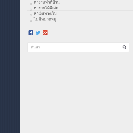
หางานทำที่บ้าน
หารายได้พิเศษ
หาเงินทางเว็บ
ไม่มีหมวดหมู่