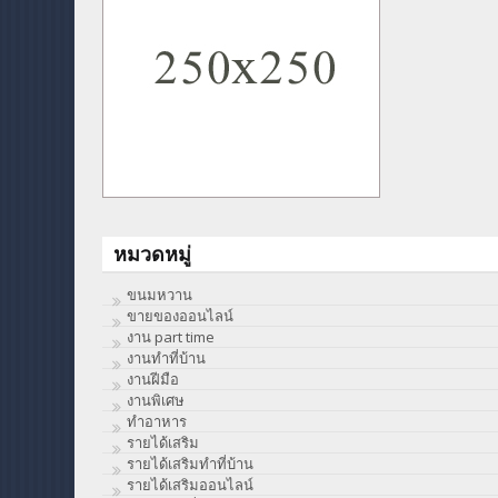
หมวดหมู่
ขนมหวาน
ขายของออนไลน์
งาน part time
งานทําที่บ้าน
งานฝีมือ
งานพิเศษ
ทําอาหาร
รายได้เสริม
รายได้เสริมทำที่บ้าน
รายได้เสริมออนไลน์