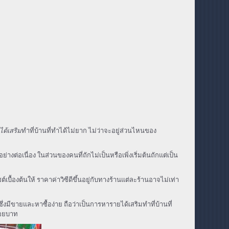
ด้เสริม
ทำที่บ้านที่ทำได้ไม่ยาก ไม่ว่าจะอยู่ส่วนไหนของ
่อเนื่อง ในส่วนของคนที่ถักไม่เป็นหรือเพิ่งเริ่มต้นถักแต่เป็น
บื้องต้นให้ ราคาค่าวิซีดีขึ้นอยู่กับทางร้านแต่ละร้านอาจไม่เท่า
งมีขายและหาซื้อง่าย ถือว่าเป็นการหารายได้เสริมทำที่บ้านที่
ร้อยบาท