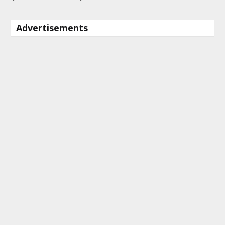
Advertisements