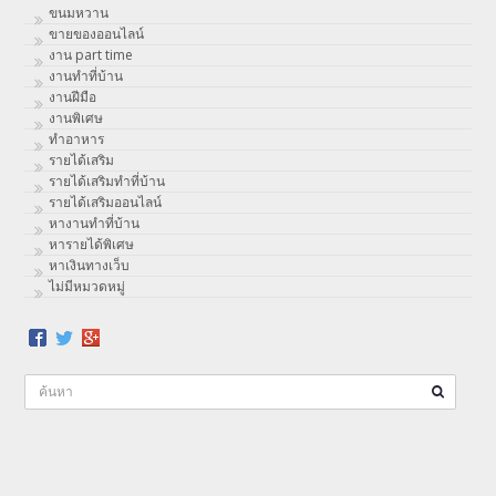
ขนมหวาน
ขายของออนไลน์
งาน part time
งานทําที่บ้าน
งานฝีมือ
งานพิเศษ
ทําอาหาร
รายได้เสริม
รายได้เสริมทำที่บ้าน
รายได้เสริมออนไลน์
หางานทำที่บ้าน
หารายได้พิเศษ
หาเงินทางเว็บ
ไม่มีหมวดหมู่