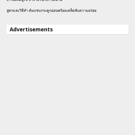
สูตรและวิธีทำ ต้มแซบกระดูกอ่อนพร้อมเคล็ดลับความอร่อย
Advertisements