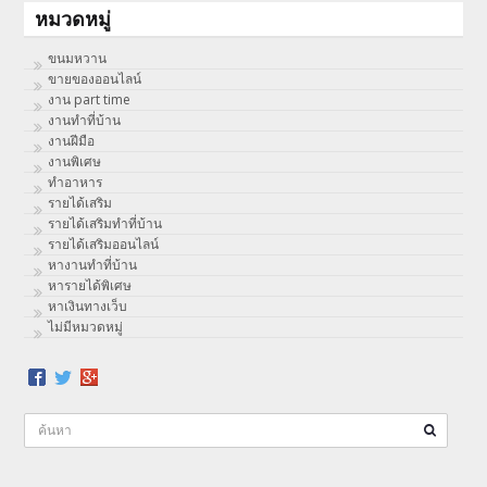
หมวดหมู่
ขนมหวาน
ขายของออนไลน์
งาน part time
งานทําที่บ้าน
งานฝีมือ
งานพิเศษ
ทําอาหาร
รายได้เสริม
รายได้เสริมทำที่บ้าน
รายได้เสริมออนไลน์
หางานทำที่บ้าน
หารายได้พิเศษ
หาเงินทางเว็บ
ไม่มีหมวดหมู่