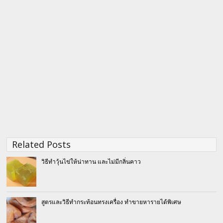
Related Posts
วิธีทำวุ้นไข่ให้น่าทาน และไม่มีกลิ่นคาว
สูตรและวิธีทำกระท้อนทรงเครื่อง ทำขายหารายได้พิเศษ