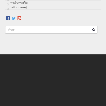
หาเงินทางเว็บ
ไม่มีหมวดหมู่