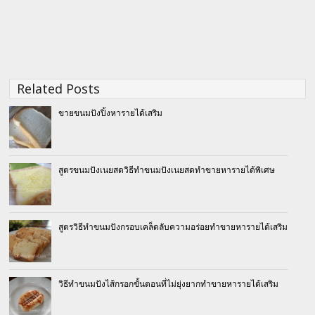
Related Posts
ขายขนมปังปิ้งหารายได้เสริม
สูตรขนมปังเนยสดวิธีทำขนมปังเนยสดทำขายหารายได้พิเศษ
สูตรวิธีทำขนมปังกรอบเคล็ดลับความอร่อยทำขายหารายได้เสริม
วิธีทำขนมปังไส้กรอกขั้นตอนที่ไม่ยุ่งยากทำขายหารายได้เสริม