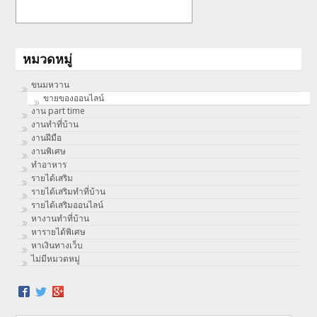
หมวดหมู่
ขนมหวาน
ขายของออนไลน์
งาน part time
งานทําที่บ้าน
งานฝีมือ
งานพิเศษ
ทําอาหาร
รายได้เสริม
รายได้เสริมทำที่บ้าน
รายได้เสริมออนไลน์
หางานทำที่บ้าน
หารายได้พิเศษ
หาเงินทางเว็บ
ไม่มีหมวดหมู่