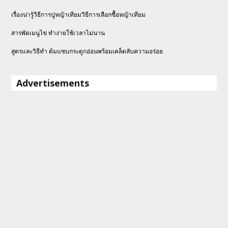
เรื่องน่ารู้วิธีการปูหญ้าเทียมวิธีการเลือกซื้อหญ้าเทียม
สารพัดเมนูไข่ ทำง่ายใช้เวลาไม่นาน
สูตรและวิธีทำ ต้มแซบกระดูกอ่อนพร้อมเคล็ดลับความอร่อย
Advertisements