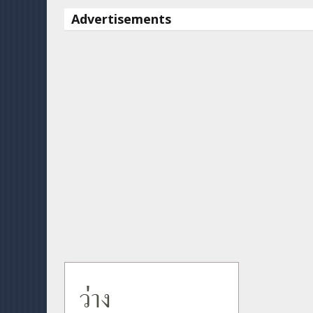
Advertisements