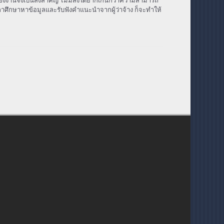
ของงานจึงเป็นสิ่งสำคัญ ไม่มีสิ่งใดยากเกินกว่าความสามารถ
เวลาศึกษาหาข้อมูลและรับฟังคำแนะนำจากผู้ว่าจ้าง ก็จะทำให้