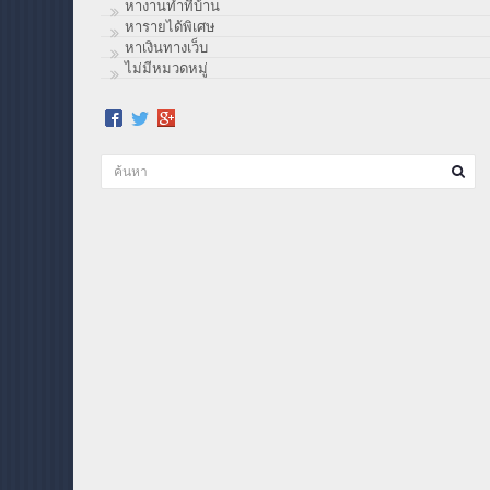
หางานทำที่บ้าน
หารายได้พิเศษ
หาเงินทางเว็บ
ไม่มีหมวดหมู่