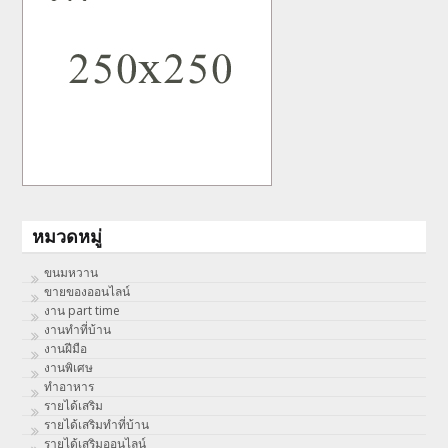
หมวดหมู่
ขนมหวาน
ขายของออนไลน์
งาน part time
งานทําที่บ้าน
งานฝีมือ
งานพิเศษ
ทําอาหาร
รายได้เสริม
รายได้เสริมทำที่บ้าน
รายได้เสริมออนไลน์