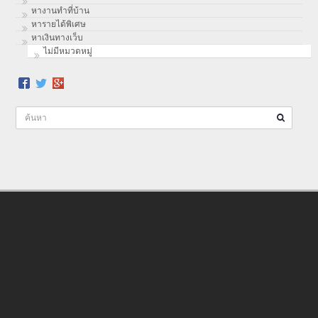
หางานทำที่บ้าน
หารายได้พิเศษ
หาเงินทางเว็บ
ไม่มีหมวดหมู่