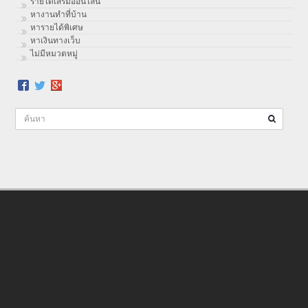
รายได้เสริมออนไลน์
หางานทำที่บ้าน
หารายได้พิเศษ
หาเงินทางเว็บ
ไม่มีหมวดหมู่