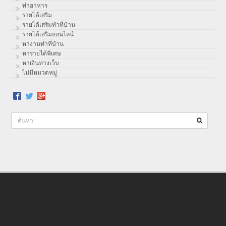
ทําอาหาร
รายได้เสริม
รายได้เสริมทำที่บ้าน
รายได้เสริมออนไลน์
หางานทำที่บ้าน
หารายได้พิเศษ
หาเงินทางเว็บ
ไม่มีหมวดหมู่