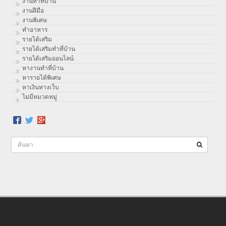
งานทําที่บ้าน
งานฝีมือ
งานพิเศษ
ทําอาหาร
รายได้เสริม
รายได้เสริมทำที่บ้าน
รายได้เสริมออนไลน์
หางานทำที่บ้าน
หารายได้พิเศษ
หาเงินทางเว็บ
ไม่มีหมวดหมู่