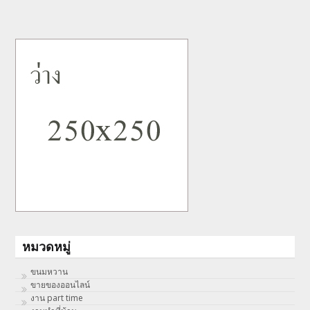
หมวดหมู่
ขนมหวาน
ขายของออนไลน์
งาน part time