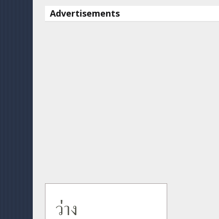
Advertisements