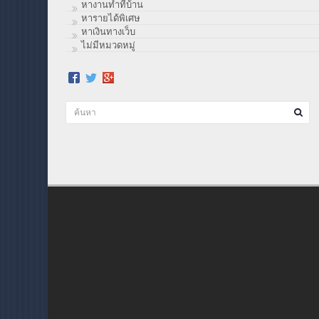
หางานทำที่บ้าน
หารายได้พิเศษ
หาเงินทางเว็บ
ไม่มีหมวดหมู่