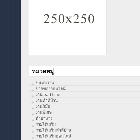
หมวดหมู่
ขนมหวาน
ขายของออนไลน์
งาน part time
งานทําที่บ้าน
งานฝีมือ
งานพิเศษ
ทําอาหาร
รายได้เสริม
รายได้เสริมทำที่บ้าน
รายได้เสริมออนไลน์