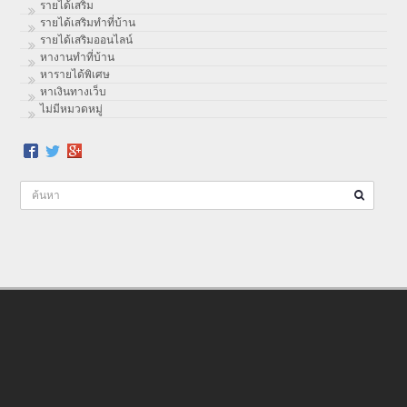
รายได้เสริม
รายได้เสริมทำที่บ้าน
รายได้เสริมออนไลน์
หางานทำที่บ้าน
หารายได้พิเศษ
หาเงินทางเว็บ
ไม่มีหมวดหมู่