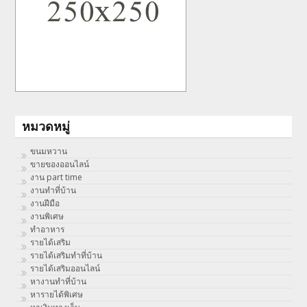
หมวดหมู่
ขนมหวาน
ขายของออนไลน์
งาน part time
งานทําที่บ้าน
งานฝีมือ
งานพิเศษ
ทําอาหาร
รายได้เสริม
รายได้เสริมทำที่บ้าน
รายได้เสริมออนไลน์
หางานทำที่บ้าน
หารายได้พิเศษ