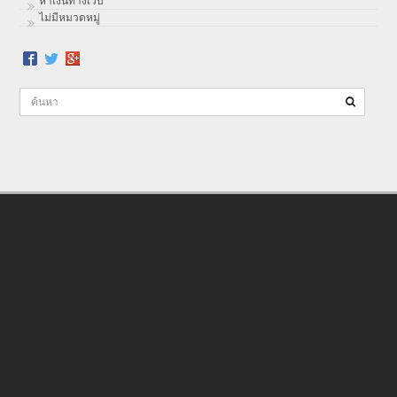
หาเงินทางเว็บ
ไม่มีหมวดหมู่