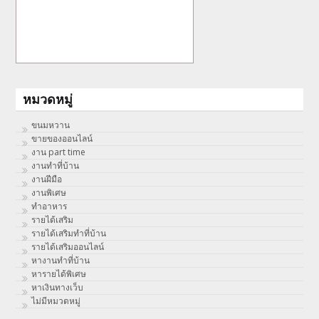
หมวดหมู่
ขนมหวาน
ขายของออนไลน์
งาน part time
งานทําที่บ้าน
งานฝีมือ
งานพิเศษ
ทําอาหาร
รายได้เสริม
รายได้เสริมทำที่บ้าน
รายได้เสริมออนไลน์
หางานทำที่บ้าน
หารายได้พิเศษ
หาเงินทางเว็บ
ไม่มีหมวดหมู่