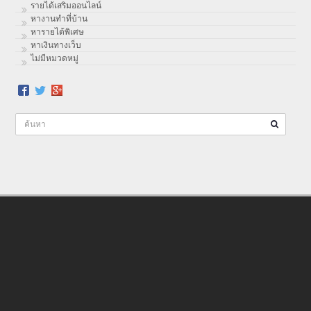
รายได้เสริมออนไลน์
หางานทำที่บ้าน
หารายได้พิเศษ
หาเงินทางเว็บ
ไม่มีหมวดหมู่