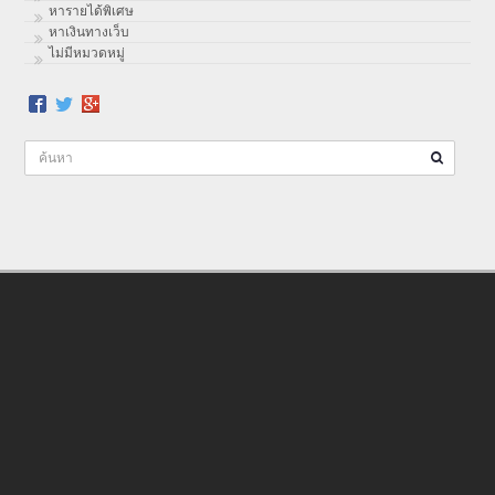
หารายได้พิเศษ
หาเงินทางเว็บ
ไม่มีหมวดหมู่