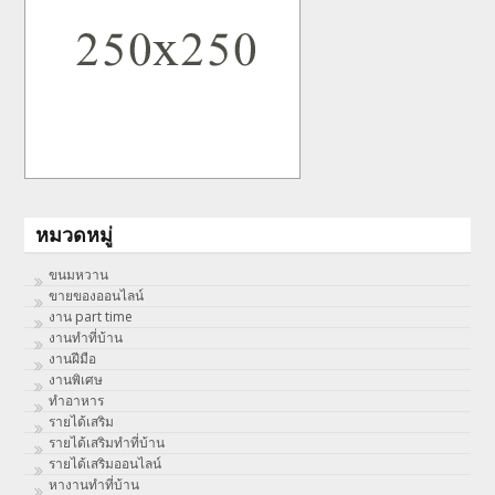
หมวดหมู่
ขนมหวาน
ขายของออนไลน์
งาน part time
งานทําที่บ้าน
งานฝีมือ
งานพิเศษ
ทําอาหาร
รายได้เสริม
รายได้เสริมทำที่บ้าน
รายได้เสริมออนไลน์
หางานทำที่บ้าน