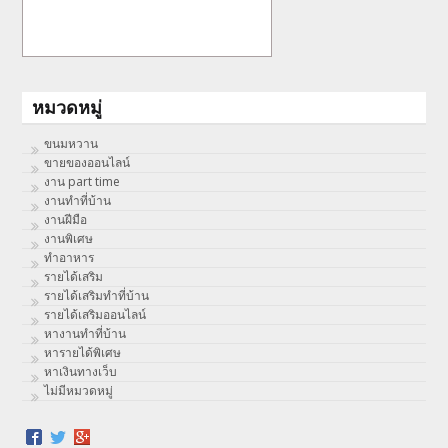
หมวดหมู่
ขนมหวาน
ขายของออนไลน์
งาน part time
งานทําที่บ้าน
งานฝีมือ
งานพิเศษ
ทําอาหาร
รายได้เสริม
รายได้เสริมทำที่บ้าน
รายได้เสริมออนไลน์
หางานทำที่บ้าน
หารายได้พิเศษ
หาเงินทางเว็บ
ไม่มีหมวดหมู่