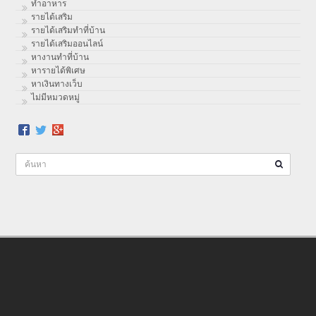
ทําอาหาร
รายได้เสริม
รายได้เสริมทำที่บ้าน
รายได้เสริมออนไลน์
หางานทำที่บ้าน
หารายได้พิเศษ
หาเงินทางเว็บ
ไม่มีหมวดหมู่