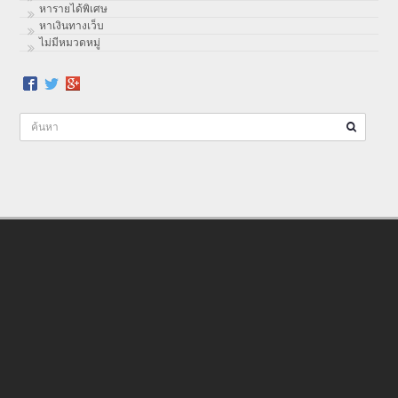
หารายได้พิเศษ
หาเงินทางเว็บ
ไม่มีหมวดหมู่