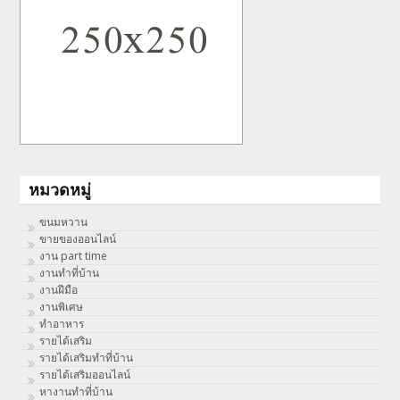
หมวดหมู่
ขนมหวาน
ขายของออนไลน์
งาน part time
งานทําที่บ้าน
งานฝีมือ
งานพิเศษ
ทําอาหาร
รายได้เสริม
รายได้เสริมทำที่บ้าน
รายได้เสริมออนไลน์
หางานทำที่บ้าน