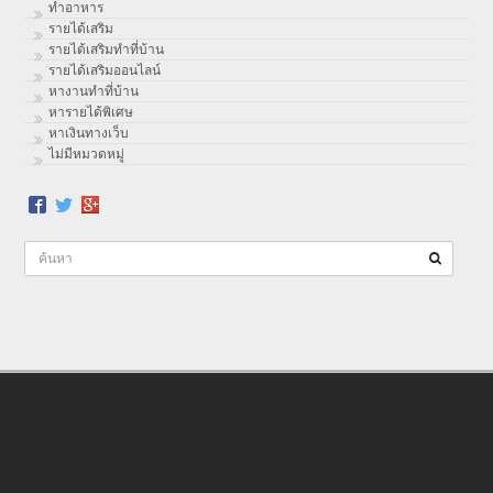
ทําอาหาร
รายได้เสริม
รายได้เสริมทำที่บ้าน
รายได้เสริมออนไลน์
หางานทำที่บ้าน
หารายได้พิเศษ
หาเงินทางเว็บ
ไม่มีหมวดหมู่