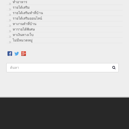
ทําอาหาร
รายได้เสริม
รายได้เสริมทำที่บ้าน
รายได้เสริมออนไลน์
หางานทำที่บ้าน
หารายได้พิเศษ
หาเงินทางเว็บ
ไม่มีหมวดหมู่