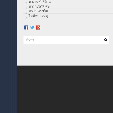
หางานทำที่บ้าน
หารายได้พิเศษ
หาเงินทางเว็บ
ไม่มีหมวดหมู่