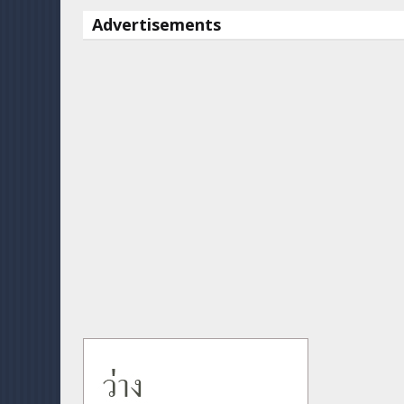
Advertisements