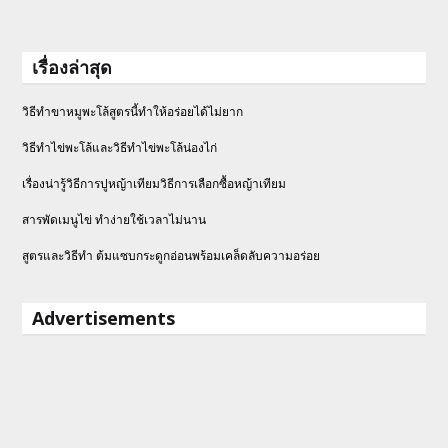
เรื่องล่าสุด
วิธีทำขาหมูพะโล้สูตรนี้ทำให้อร่อยได้ไม่ยาก
วิธีทําไข่พะโล้และวิธีทำไข่พะโล้น่องไก่
เรื่องน่ารู้วิธีการปูหญ้าเทียมวิธีการเลือกซื้อหญ้าเทียม
สารพัดเมนูไข่ ทำง่ายใช้เวลาไม่นาน
สูตรและวิธีทำ ต้มแซบกระดูกอ่อนพร้อมเคล็ดลับความอร่อย
Advertisements