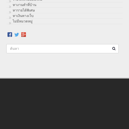
หางานทำที่บ้าน
หารายได้พิเศษ
หาเงินทางเว็บ
ไม่มีหมวดหมู่