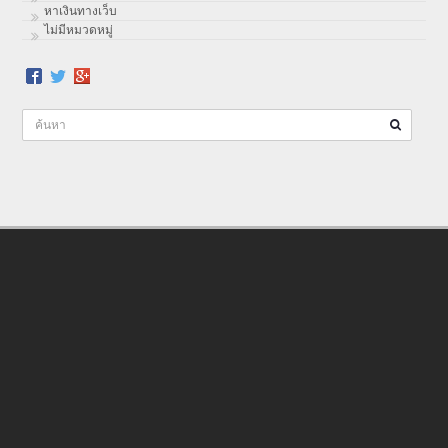
หาเงินทางเว็บ
ไม่มีหมวดหมู่