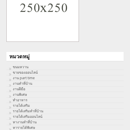
หมวดหมู่
ขนมหวาน
ขายของออนไลน์
งาน part time
งานทําที่บ้าน
งานฝีมือ
งานพิเศษ
ทําอาหาร
รายได้เสริม
รายได้เสริมทำที่บ้าน
รายได้เสริมออนไลน์
หางานทำที่บ้าน
หารายได้พิเศษ